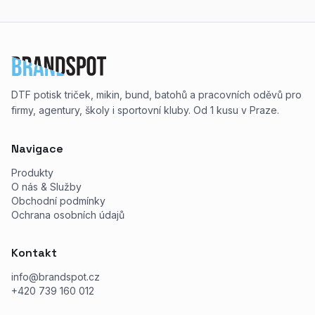
DTF potisk triček, mikin, bund, batohů a pracovních oděvů pro
firmy, agentury, školy i sportovní kluby. Od 1 kusu v Praze.
Navigace
Produkty
O nás & Služby
Obchodní podmínky
Ochrana osobních údajů
Kontakt
info@brandspot.cz
+420 739 160 012