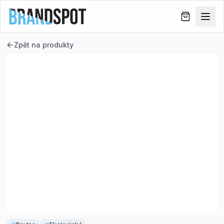
Zpět na produkty