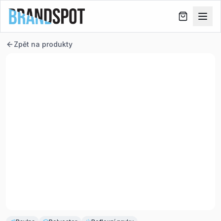
Zpět na produkty