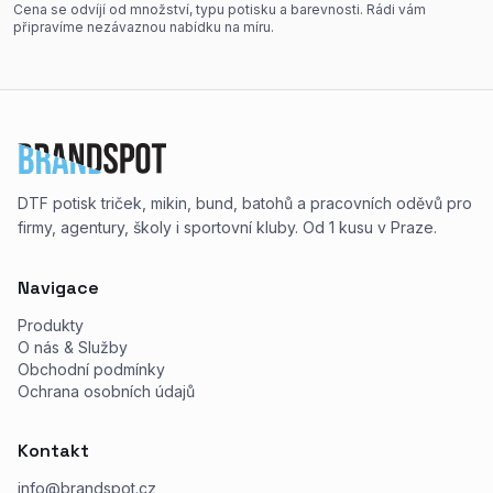
Cena se odvíjí od množství, typu potisku a barevnosti. Rádi vám
připravíme nezávaznou nabídku na míru.
DTF potisk triček, mikin, bund, batohů a pracovních oděvů pro
firmy, agentury, školy i sportovní kluby. Od 1 kusu v Praze.
Navigace
Produkty
O nás & Služby
Obchodní podmínky
Ochrana osobních údajů
Kontakt
info@brandspot.cz