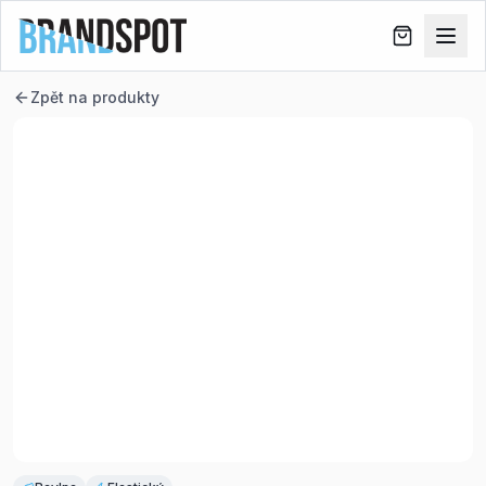
Zpět na produkty