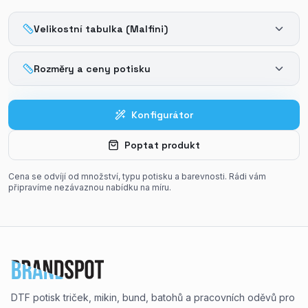
Velikostní tabulka (Malfini)
Rozměry a ceny potisku
Konfigurátor
Poptat produkt
Cena se odvíjí od množství, typu potisku a barevnosti. Rádi vám
připravíme nezávaznou nabídku na míru.
DTF potisk triček, mikin, bund, batohů a pracovních oděvů pro