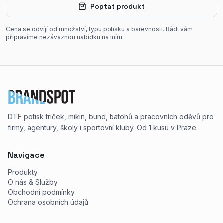
Poptat produkt
Cena se odvíjí od množství, typu potisku a barevnosti. Rádi vám
připravíme nezávaznou nabídku na míru.
DTF potisk triček, mikin, bund, batohů a pracovních oděvů pro
firmy, agentury, školy i sportovní kluby. Od 1 kusu v Praze.
Navigace
Produkty
O nás & Služby
Obchodní podmínky
Ochrana osobních údajů