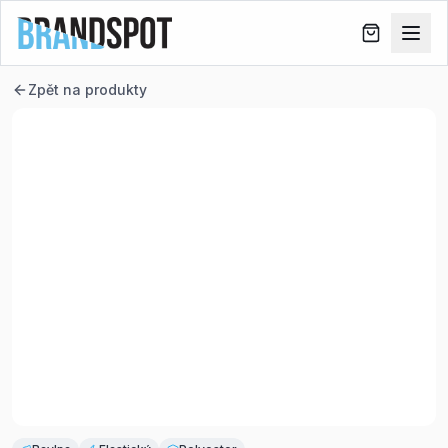
Zpět na produkty