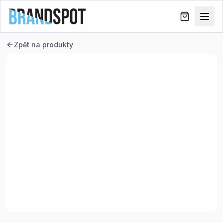
Zpět na produkty