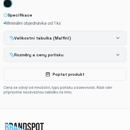
Specifikace
Minimální objednávka od
1
ks
Velikostní tabulka (Malfini)
Rozměry a ceny potisku
Poptat produkt
Cena se odvíjí od množství, typu potisku a barevnosti. Rádi vám
připravíme nezávaznou nabídku na míru.