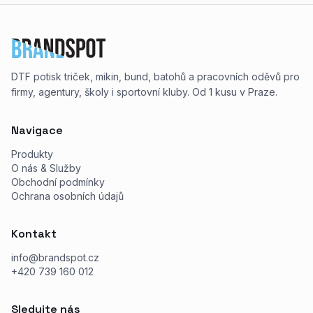
DTF potisk triček, mikin, bund, batohů a pracovních oděvů pro
firmy, agentury, školy i sportovní kluby. Od 1 kusu v Praze.
Navigace
Produkty
O nás & Služby
Obchodní podmínky
Ochrana osobních údajů
Kontakt
info@brandspot.cz
+420 739 160 012
Sledujte nás