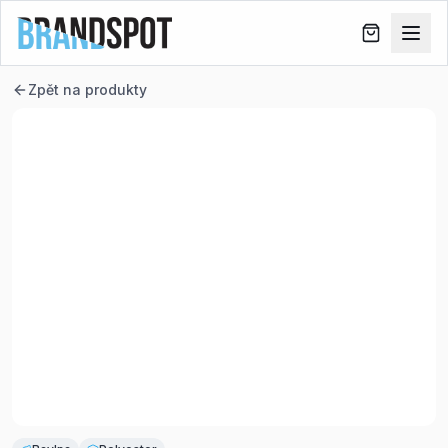
Zpět na produkty