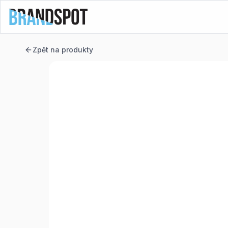
Zpět na produkty