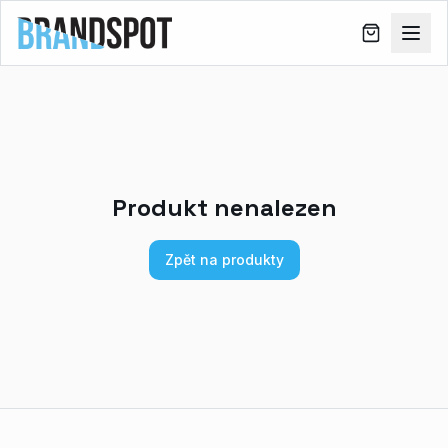
Produkt nenalezen
Zpět na produkty