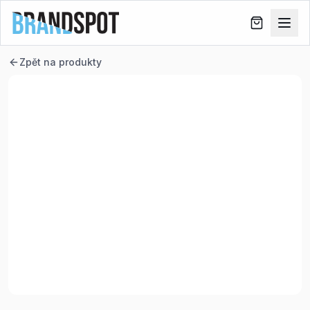
Zpět na produkty