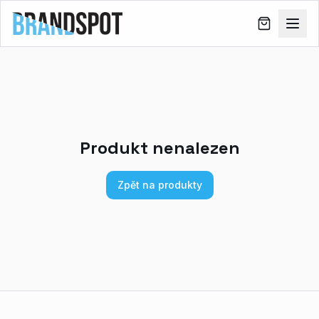
Produkt nenalezen
Zpět na produkty