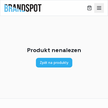
Produkt nenalezen
Zpět na produkty