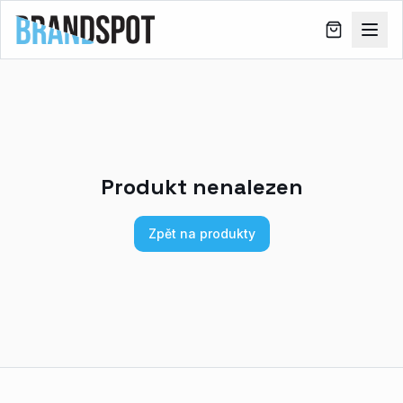
Produkt nenalezen
Zpět na produkty