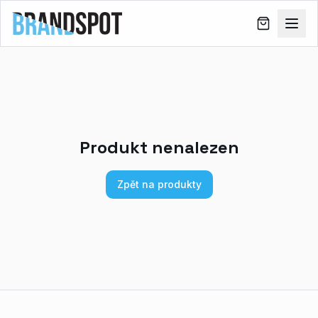
Produkt nenalezen
Zpět na produkty