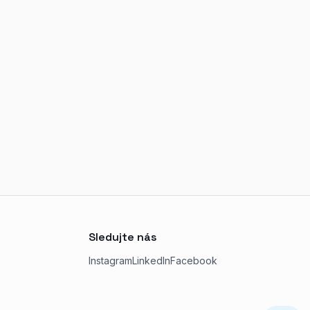
Sledujte nás
Instagram
LinkedIn
Facebook