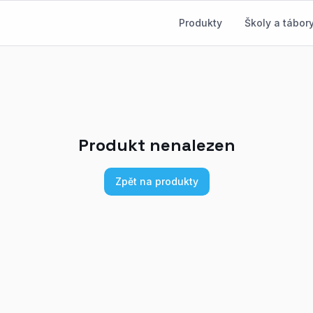
Produkty
Školy a tábor
Produkt nenalezen
Zpět na produkty