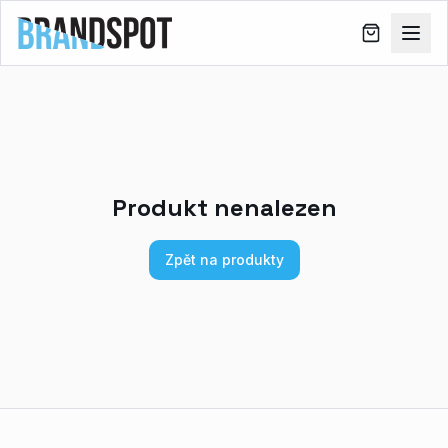
Produkt nenalezen
Zpět na produkty