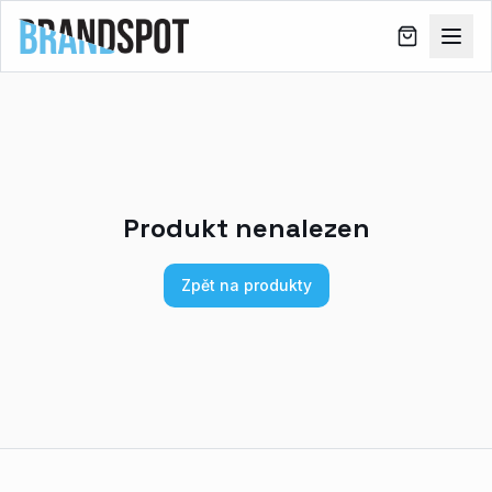
Produkt nenalezen
Zpět na produkty