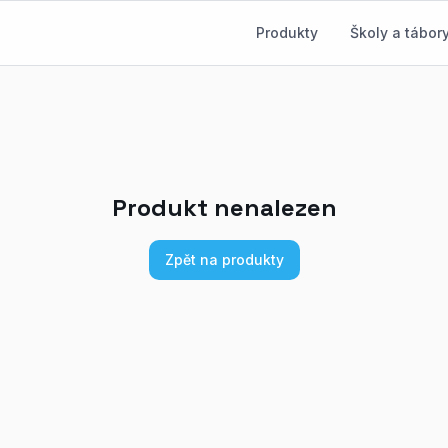
Produkty
Školy a tábor
Produkt nenalezen
Zpět na produkty