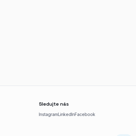
Sledujte nás
Instagram
LinkedIn
Facebook