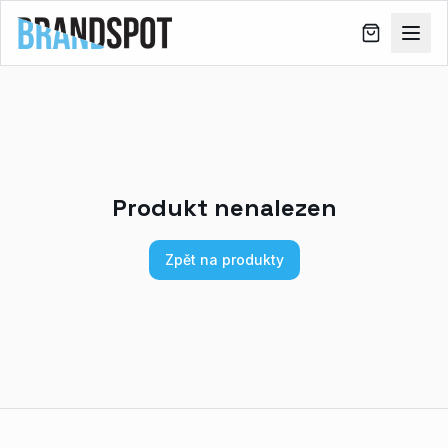
Produkt nenalezen
Zpět na produkty