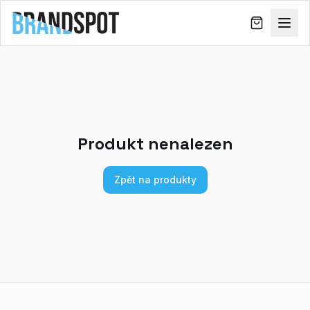
Produkt nenalezen
Zpět na produkty