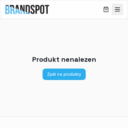
Produkt nenalezen
Zpět na produkty