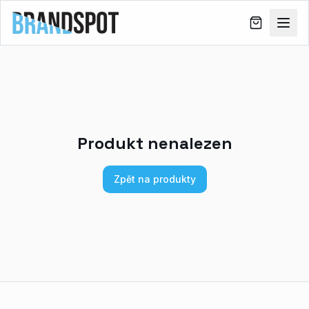
Produkt nenalezen
Zpět na produkty