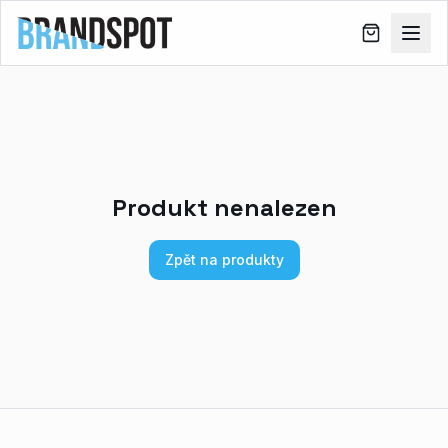
Produkt nenalezen
Zpět na produkty