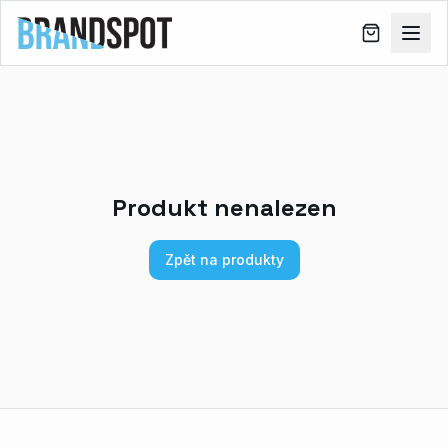
Produkt nenalezen
Zpět na produkty