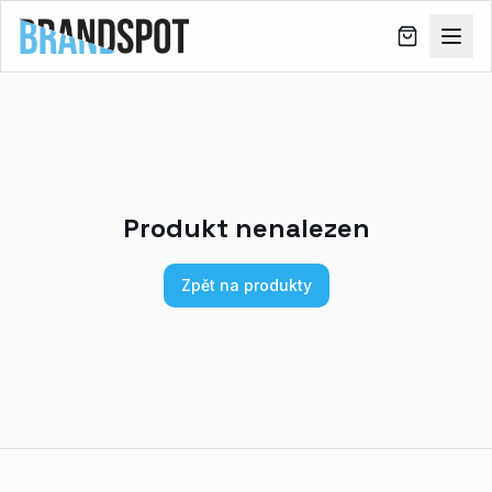
Produkt nenalezen
Zpět na produkty