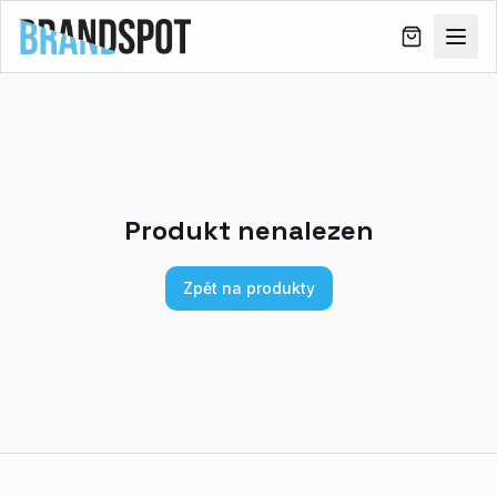
Produkt nenalezen
Zpět na produkty