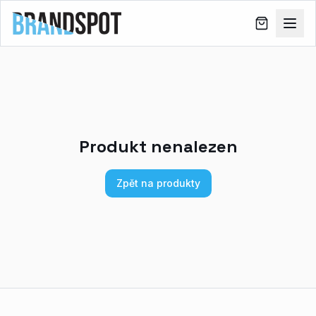
Produkt nenalezen
Zpět na produkty