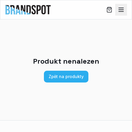
Produkt nenalezen
Zpět na produkty