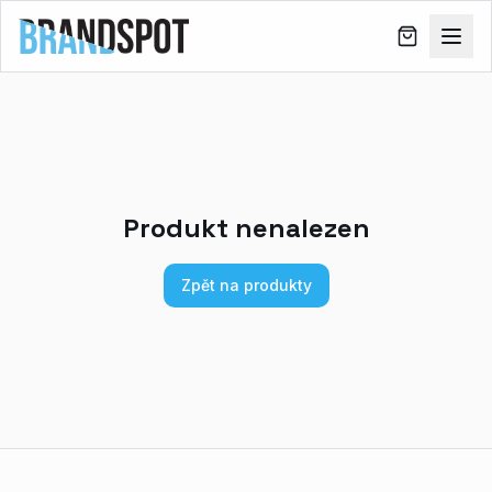
Produkt nenalezen
Zpět na produkty