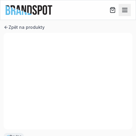
Zpět na produkty