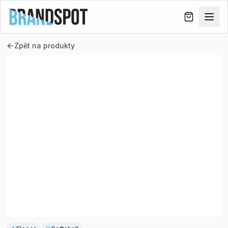
Zpět na produkty