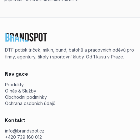
DTF potisk triček, mikin, bund, batohů a pracovních oděvů pro
firmy, agentury, školy i sportovní kluby. Od 1 kusu v Praze.
Navigace
Produkty
O nás & Služby
Obchodní podmínky
Ochrana osobních údajů
Kontakt
info@brandspot.cz
+420 739 160 012