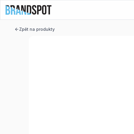
Zpět na produkty