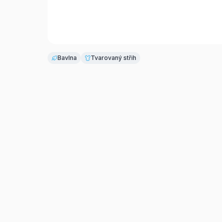
Bavlna
Tvarovaný střih