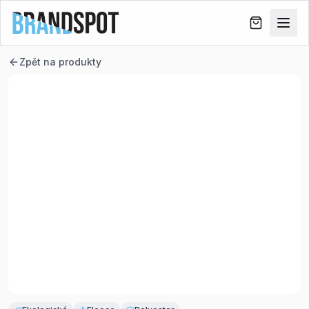
Zpět na produkty