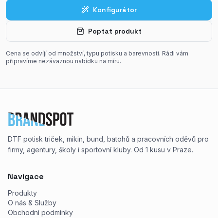
Konfigurátor
Poptat produkt
Cena se odvíjí od množství, typu potisku a barevnosti. Rádi vám
připravíme nezávaznou nabídku na míru.
DTF potisk triček, mikin, bund, batohů a pracovních oděvů pro
firmy, agentury, školy i sportovní kluby. Od 1 kusu v Praze.
Navigace
Produkty
O nás & Služby
Obchodní podmínky