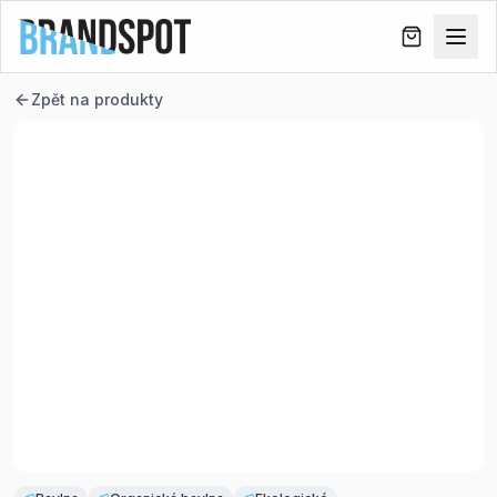
Zpět na produkty