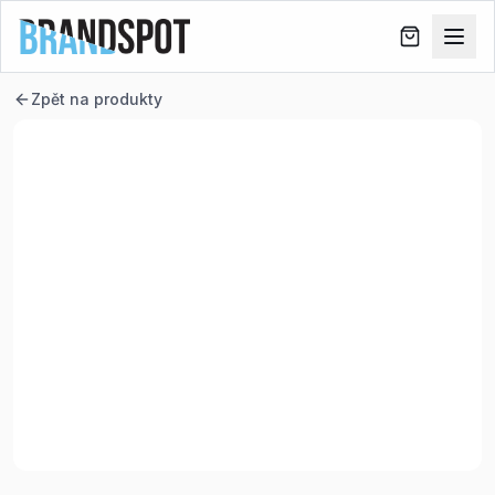
Zpět na produkty