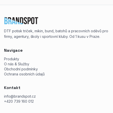
DTF potisk triček, mikin, bund, batohů a pracovních oděvů pro
firmy, agentury, školy i sportovní kluby. Od 1 kusu v Praze.
Navigace
Produkty
O nás & Služby
Obchodní podmínky
Ochrana osobních údajů
Kontakt
info@brandspot.cz
+420 739 160 012