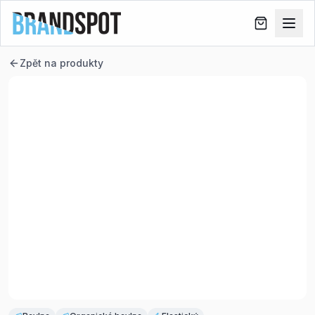
Zpět na produkty