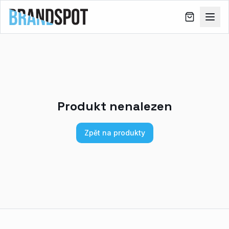
Produkt nenalezen
Zpět na produkty