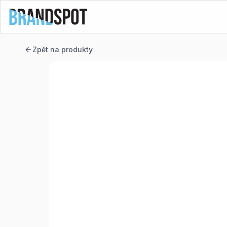
Zpět na produkty