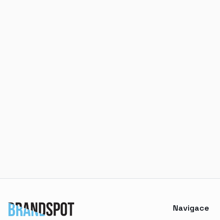
Navigace