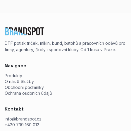
DTF potisk triček, mikin, bund, batohů a pracovních oděvů pro
firmy, agentury, školy i sportovní kluby. Od 1 kusu v Praze.
Navigace
Produkty
O nás & Služby
Obchodní podmínky
Ochrana osobních údajů
Kontakt
info@brandspot.cz
+420 739 160 012