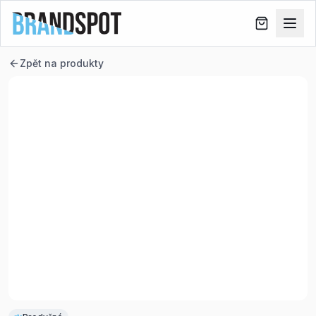
Zpět na produkty