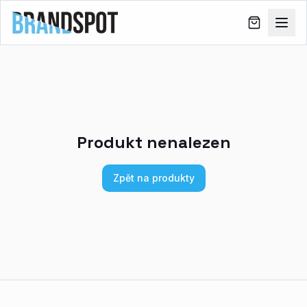
Produkt nenalezen
Zpět na produkty