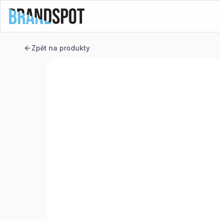
Zpět na produkty