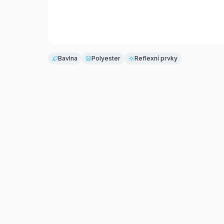
Bavlna
Polyester
Reflexní prvky