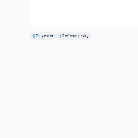
Polyester
Reflexní prvky