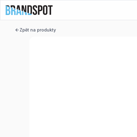
Zpět na produkty