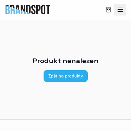
Produkt nenalezen
Zpět na produkty