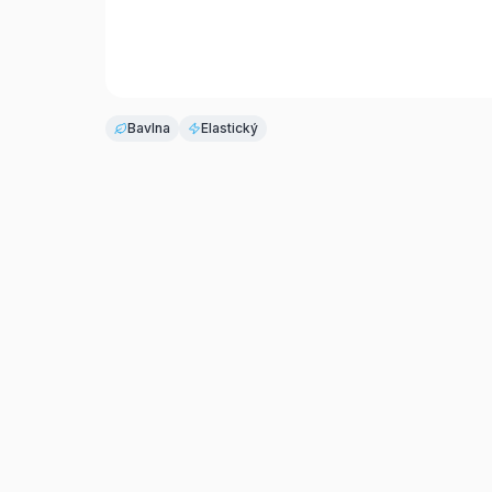
Bavlna
Elastický