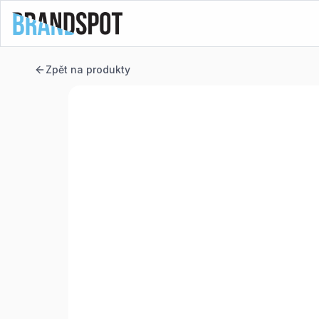
Zpět na produkty