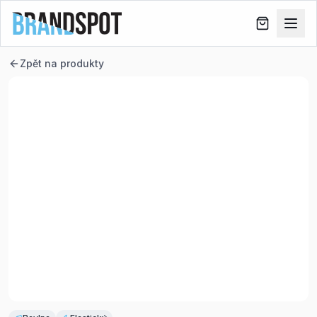
Zpět na produkty