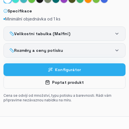
Specifikace
Minimální objednávka od
1
ks
Velikostní tabulka (Malfini)
Rozměry a ceny potisku
Konfigurátor
Poptat produkt
Cena se odvíjí od množství, typu potisku a barevnosti. Rádi vám
připravíme nezávaznou nabídku na míru.