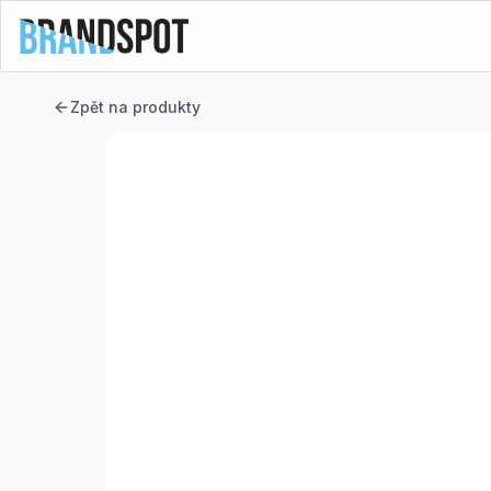
Zpět na produkty