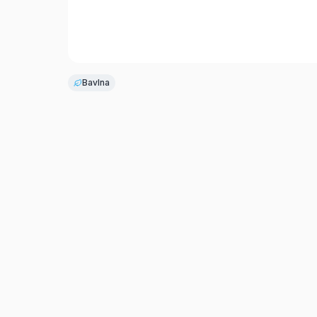
Bavlna