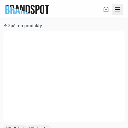
Zpět na produkty