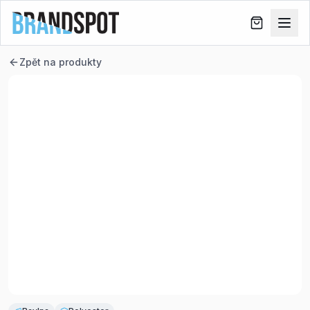
Zpět na produkty