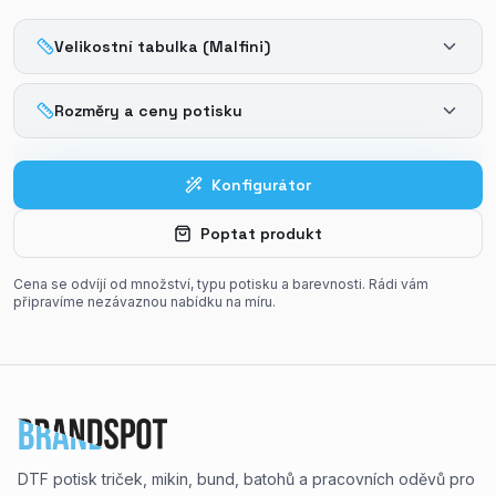
Velikostní tabulka (Malfini)
Rozměry a ceny potisku
Konfigurátor
Poptat produkt
Cena se odvíjí od množství, typu potisku a barevnosti. Rádi vám
připravíme nezávaznou nabídku na míru.
DTF potisk triček, mikin, bund, batohů a pracovních oděvů pro