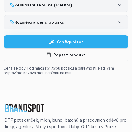
Velikostní tabulka (Malfini)
Rozměry a ceny potisku
Konfigurátor
Poptat produkt
Cena se odvíjí od množství, typu potisku a barevnosti. Rádi vám
připravíme nezávaznou nabídku na míru.
DTF potisk triček, mikin, bund, batohů a pracovních oděvů pro
firmy, agentury, školy i sportovní kluby. Od 1 kusu v Praze.