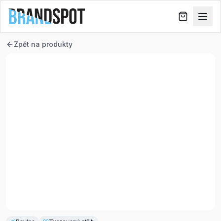
Zpět na produkty