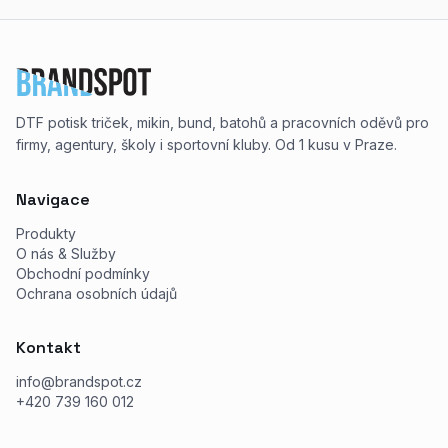
DTF potisk triček, mikin, bund, batohů a pracovních oděvů pro
firmy, agentury, školy i sportovní kluby. Od 1 kusu v Praze.
Navigace
Produkty
O nás & Služby
Obchodní podmínky
Ochrana osobních údajů
Kontakt
info@brandspot.cz
+420 739 160 012