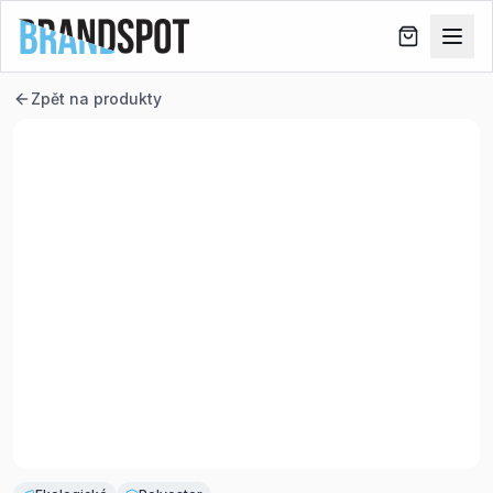
Zpět na produkty