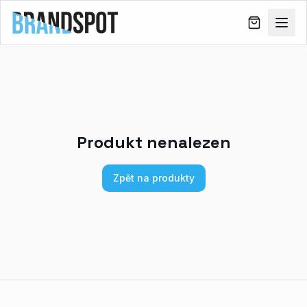
Produkt nenalezen
Zpět na produkty